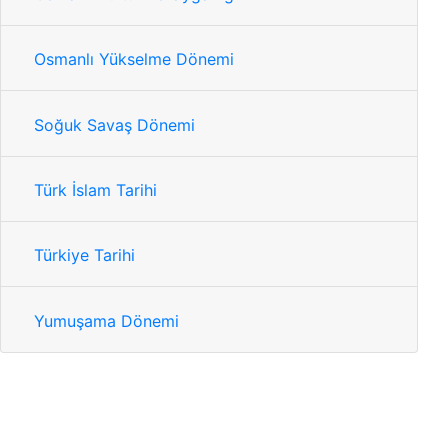
Osmanlı Yükselme Dönemi
Soğuk Savaş Dönemi
Türk İslam Tarihi
Türkiye Tarihi
Yumuşama Dönemi