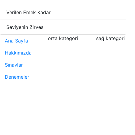
Verilen Emek Kadar
Seviyenin Zirvesi
orta kategori
sağ kategori
Ana Sayfa
Hakkımızda
Sınavlar
Denemeler