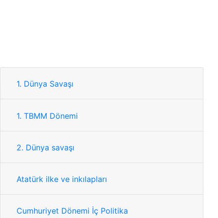
1. Dünya Savaşı
1. TBMM Dönemi
2. Dünya savaşı
Atatürk ilke ve inkılapları
Cumhuriyet Dönemi İç Politika