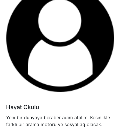
Hayat Okulu
Yeni bir dünyaya beraber adım atalım. Kesinlikle
farklı bir arama motoru ve sosyal ağ olacak.