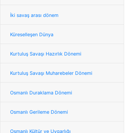
İki savaş arası dönem
Küreselleşen Dünya
Kurtuluş Savaşı Hazırlık Dönemi
Kurtuluş Savaşı Muharebeler Dönemi
Osmanlı Duraklama Dönemi
Osmanlı Gerileme Dönemi
Osmanlı Kültür ve Uygarlığı