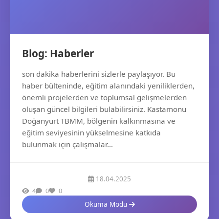
Blog: Haberler
son dakika haberlerini sizlerle paylaşıyor. Bu
haber bülteninde, eğitim alanındaki yeniliklerden,
önemli projelerden ve toplumsal gelişmelerden
oluşan güncel bilgileri bulabilirsiniz. Kastamonu
Doğanyurt TBMM, bölgenin kalkınmasına ve
eğitim seviyesinin yükselmesine katkıda
bulunmak için çalışmalar...
18.04.2025
4
0
0
Okuma Modu