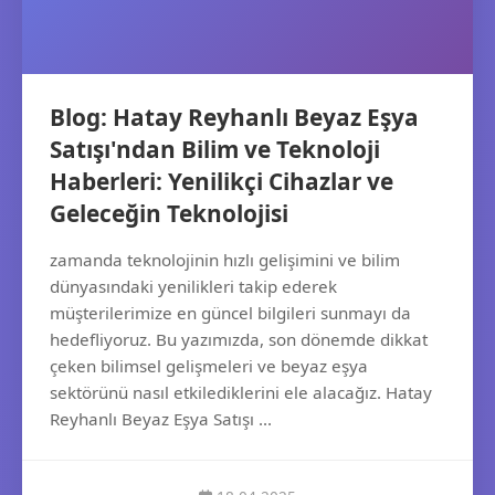
Blog: Hatay Reyhanlı Beyaz Eşya
Satışı'ndan Bilim ve Teknoloji
Haberleri: Yenilikçi Cihazlar ve
Geleceğin Teknolojisi
zamanda teknolojinin hızlı gelişimini ve bilim
dünyasındaki yenilikleri takip ederek
müşterilerimize en güncel bilgileri sunmayı da
hedefliyoruz. Bu yazımızda, son dönemde dikkat
çeken bilimsel gelişmeleri ve beyaz eşya
sektörünü nasıl etkilediklerini ele alacağız. Hatay
Reyhanlı Beyaz Eşya Satışı ...