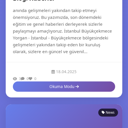
anında gelişmeleri yakından takip etmeyi
önemsiyoruz. Bu yazımızda, son dönemdeki
eğitim ve genel haberleri derleyerek sizlerle
paylaşmayı amaçlıyoruz. İstanbul Büyükçekmece
Yorgan - İstanbul - Büyükçekmece bölgesindeki
gelişmeleri yakından takip eden bir kuruluş
olarak, sizlere en güncel ve güvenil...
18.04.2025
3
0
0
Okuma Modu
News