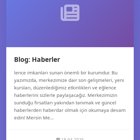
Blog: Haberler
lence imkanları sunan önemli bir kurumdur. Bu
yazımızda, merkezimize dair son gelişmeleri, yeni
kursları, düzenlediğimiz etkinlikleri ve eğlence
haberlerini sizlerle paylaşacağız. Merkezimizin
sunduğu fırsatları yakından tanımak ve güncel
haberlerden haberdar olmak için okumaya devam
edin! Mersin Me...
18.04.2025