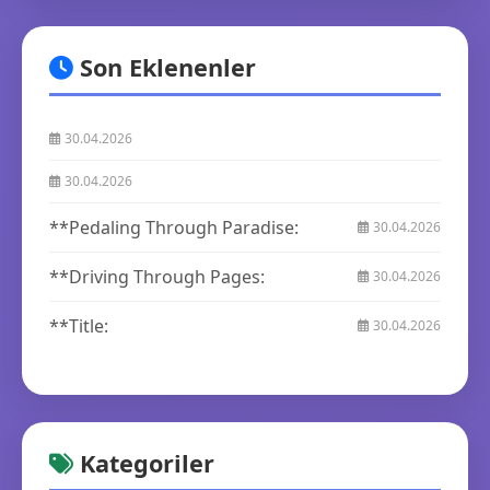
Son Eklenenler
30.04.2026
30.04.2026
**Pedaling Through Paradise:
30.04.2026
**Driving Through Pages:
30.04.2026
**Title:
30.04.2026
Kategoriler