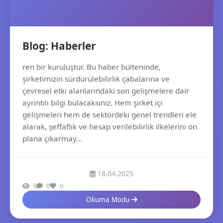
Blog: Haberler
ren bir kuruluştur. Bu haber bülteninde,
şirketimizin sürdürülebilirlik çabalarına ve
çevresel etki alanlarındaki son gelişmelere dair
ayrıntılı bilgi bulacaksınız. Hem şirket içi
gelişmeleri hem de sektördeki genel trendleri ele
alarak, şeffaflık ve hesap verilebilirlik ilkelerini ön
plana çıkarmay...
18.04.2025
5
0
0
Okuma Modu