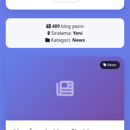
489
blog yazısı
Sıralama:
Yeni
Kategori:
News
News