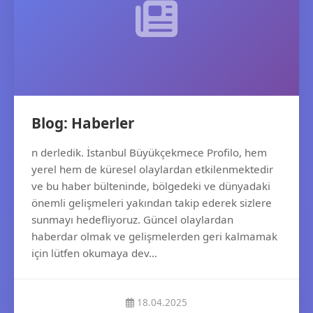
Blog: Haberler
n derledik. İstanbul Büyükçekmece Profilo, hem
yerel hem de küresel olaylardan etkilenmektedir
ve bu haber bülteninde, bölgedeki ve dünyadaki
önemli gelişmeleri yakından takip ederek sizlere
sunmayı hedefliyoruz. Güncel olaylardan
haberdar olmak ve gelişmelerden geri kalmamak
için lütfen okumaya dev...
18.04.2025