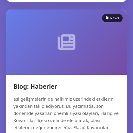
News
Blog: Haberler
asi gelişmelerin de halkımız üzerindeki etkilerini
yakından takip ediyoruz. Bu yazımızda, son
dönemde yaşanan önemli siyasi olayları, Elazığ ve
Kovancılar ilçesi özelinde ele alarak, olası
etkilerini değerlendireceğiz. Elazığ Kovancılar