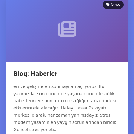
News
Blog: Haberler
eri ve gelişmeleri sunmayı amaçlıyoruz. Bu
yazımızda, son dönemde yaşanan önemli sağlık
haberlerini ve bunların ruh sağlığımız üzerindeki
etkilerini ele alacağız. Hatay Hassa Psikiyatri
merkezi olarak, her zaman yanınızdayız. Stres,
modern yaşamın en yaygın sorunlarından biridir.
Güncel stres yöneti...