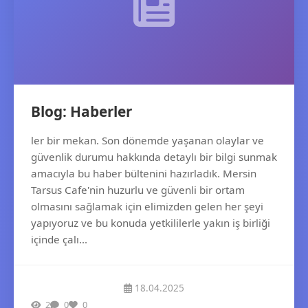
Blog: Haberler
ler bir mekan. Son dönemde yaşanan olaylar ve
güvenlik durumu hakkında detaylı bir bilgi sunmak
amacıyla bu haber bültenini hazırladık. Mersin
Tarsus Cafe'nin huzurlu ve güvenli bir ortam
olmasını sağlamak için elimizden gelen her şeyi
yapıyoruz ve bu konuda yetkililerle yakın iş birliği
içinde çalı...
18.04.2025
2
0
0