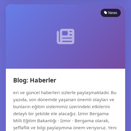
News
Blog: Haberler
eri ve güncel haberleri sizlerle paylaşmaktadır. Bu
yazıda, son dönemde yaşanan önemli olayları ve
bunların eğitim sistemimiz üzerindeki etkilerini
detaylı bir şekilde ele alacağız. İzmir Bergama
Milli Eğitim Bakanlığı - İzmir - Bergama olarak,
şeffaflık ve bilgi paylaşımına önem veriyoruz. Yeni