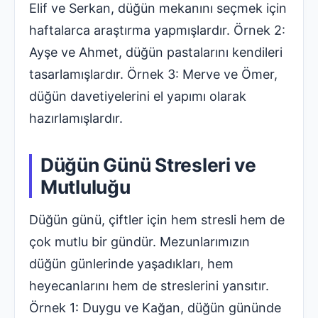
Elif ve Serkan, düğün mekanını seçmek için
haftalarca araştırma yapmışlardır. Örnek 2:
Ayşe ve Ahmet, düğün pastalarını kendileri
tasarlamışlardır. Örnek 3: Merve ve Ömer,
düğün davetiyelerini el yapımı olarak
hazırlamışlardır.
Düğün Günü Stresleri ve
Mutluluğu
Düğün günü, çiftler için hem stresli hem de
çok mutlu bir gündür. Mezunlarımızın
düğün günlerinde yaşadıkları, hem
heyecanlarını hem de streslerini yansıtır.
Örnek 1: Duygu ve Kağan, düğün gününde