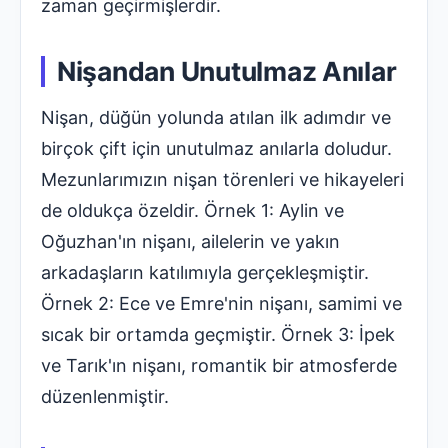
zaman geçirmişlerdir.
Nişandan Unutulmaz Anılar
Nişan, düğün yolunda atılan ilk adımdır ve
birçok çift için unutulmaz anılarla doludur.
Mezunlarımızın nişan törenleri ve hikayeleri
de oldukça özeldir. Örnek 1: Aylin ve
Oğuzhan'ın nişanı, ailelerin ve yakın
arkadaşların katılımıyla gerçekleşmiştir.
Örnek 2: Ece ve Emre'nin nişanı, samimi ve
sıcak bir ortamda geçmiştir. Örnek 3: İpek
ve Tarık'ın nişanı, romantik bir atmosferde
düzenlenmiştir.