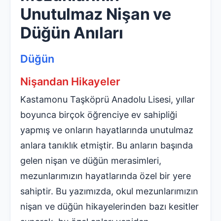
Unutulmaz Nişan ve
Düğün Anıları
Düğün
Nişandan Hikayeler
Kastamonu Taşköprü Anadolu Lisesi, yıllar
boyunca birçok öğrenciye ev sahipliği
yapmış ve onların hayatlarında unutulmaz
anlara tanıklık etmiştir. Bu anların başında
gelen nişan ve düğün merasimleri,
mezunlarımızın hayatlarında özel bir yere
sahiptir. Bu yazımızda, okul mezunlarımızın
nişan ve düğün hikayelerinden bazı kesitler